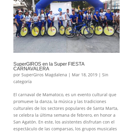
SuperGIROS en la Super FIESTA
CARNAVALERA
por
SuperGiros Magdalena
|
Mar 18, 2019
|
Sin
categoría
El carnaval de Mamatoco, es un evento cultural que
promueve la danza, la música y las tradiciones
culturales de los sectores populares de Santa Marta,
se celebra la última semana de febrero, en honor a
San Agatón. En este, los asistentes disfrutan con el
espectáculo de las comparsas, los grupos musicales