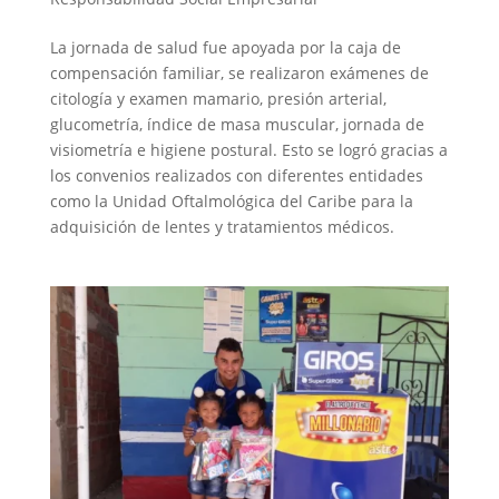
La jornada de salud fue apoyada por la caja de
compensación familiar, se realizaron exámenes de
citología y examen mamario, presión arterial,
glucometría, índice de masa muscular, jornada de
visiometría e higiene postural. Esto se logró gracias a
los convenios realizados con diferentes entidades
como la Unidad Oftalmológica del Caribe para la
adquisición de lentes y tratamientos médicos.