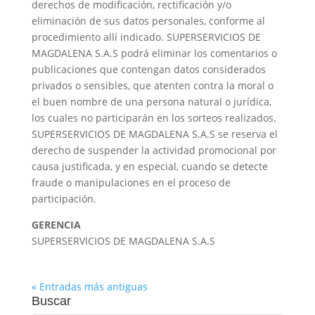
derechos de modificación, rectificación y/o
eliminación de sus datos personales, conforme al
procedimiento allí indicado. SUPERSERVICIOS DE
MAGDALENA S.A.S podrá eliminar los comentarios o
publicaciones que contengan datos considerados
privados o sensibles, que atenten contra la moral o
el buen nombre de una persona natural o jurídica,
los cuales no participarán en los sorteos realizados.
SUPERSERVICIOS DE MAGDALENA S.A.S se reserva el
derecho de suspender la actividad promocional por
causa justificada, y en especial, cuando se detecte
fraude o manipulaciones en el proceso de
participación.
GERENCIA
SUPERSERVICIOS DE MAGDALENA S.A.S
« Entradas más antiguas
Buscar