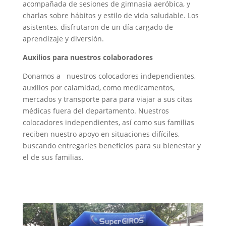
acompañada de sesiones de gimnasia aeróbica, y
charlas sobre hábitos y estilo de vida saludable. Los
asistentes, disfrutaron de un día cargado de
aprendizaje y diversión.
Auxilios para nuestros colaboradores
Donamos a nuestros colocadores independientes,
auxilios por calamidad, como medicamentos,
mercados y transporte para para viajar a sus citas
médicas fuera del departamento. Nuestros
colocadores independientes, así como sus familias
reciben nuestro apoyo en situaciones difíciles,
buscando entregarles beneficios para su bienestar y
el de sus familias.