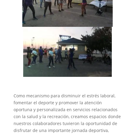
Como mecanismo para disminuir el estrés laboral,
fomentar el deporte y promover la atención
oportuna y personalizada en servicios relacionados
con la salud y la recreación, creamos espacios donde
nuestros colaboradores tuvieron la oportunidad de
disfrutar de una importante jornada deportiva,