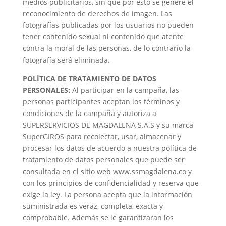
medios publicitarios, sin que por esto se genere el
reconocimiento de derechos de imagen. Las
fotografías publicadas por los usuarios no pueden
tener contenido sexual ni contenido que atente
contra la moral de las personas, de lo contrario la
fotografía será eliminada.
POLÍTICA DE TRATAMIENTO DE DATOS
PERSONALES:
Al participar en la campaña, las
personas participantes aceptan los términos y
condiciones de la campaña y autoriza a
SUPERSERVICIOS DE MAGDALENA S.A.S y su marca
SuperGIROS para recolectar, usar, almacenar y
procesar los datos de acuerdo a nuestra política de
tratamiento de datos personales que puede ser
consultada en el sitio web www.ssmagdalena.co y
con los principios de confidencialidad y reserva que
exige la ley. La persona acepta que la información
suministrada es veraz, completa, exacta y
comprobable. Además se le garantizaran los