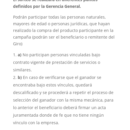
definidos por la Gerencia General.
Podrán participar todas las personas naturales,
mayores de edad o personas jurídicas, que hayan
realizado la compra del producto participante en la
campaña (podrán ser el beneficiario o remitente del
Giro)
a)
No participan personas vinculadas bajo
contrato vigente de prestación de servicios o
similares.
b)
En caso de verificarse que el ganador se
encontraba bajo estos vínculos, quedará
descalificado y se procederá a repetir el proceso de
selección del ganador con la misma mecánica, para
lo anterior el beneficiario deberá firmar un acta
juramentada donde de fe que no tiene ningún
vínculo con la empresa.