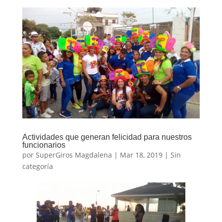
Actividades que generan felicidad para nuestros
funcionarios
por
SuperGiros Magdalena
|
Mar 18, 2019
|
Sin
categoría