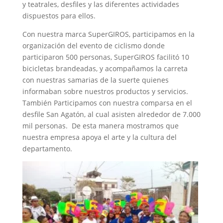
y teatrales, desfiles y las diferentes actividades
dispuestos para ellos.
Con nuestra marca SuperGIROS, participamos en la
organización del evento de ciclismo donde
participaron 500 personas, SuperGIROS facilitó 10
bicicletas brandeadas, y acompañamos la carreta
con nuestras samarias de la suerte quienes
informaban sobre nuestros productos y servicios.
También Participamos con nuestra comparsa en el
desfile San Agatón, al cual asisten alrededor de 7.000
mil personas. De esta manera mostramos que
nuestra empresa apoya el arte y la cultura del
departamento.