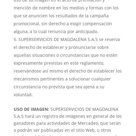
mención de nombre en los medios y formas con los
que se anuncien los resultados de la campaña
promocional, sin derecho a exigir compensación
alguna, a lo cual renuncia por anticipado.
SUPERSERVICIOS DE MAGDALENA S.A.S se reserva
el derecho de establecer y pronunciarse sobre
aquellas situaciones o circunstancias que no estén
expresamente previstas en este reglamento,
reservándose así mismo el derecho de establecer los
mecanismos pertinentes a solucionar cualquier
circunstancia no prevista que sea ajena a su
voluntad.
USO DE IMAGEN:
SUPERSERVICIOS DE MAGDALENA
S.A.S hará un registro de imágenes en general de los
ganadores para actividades de Mercadeo, que serán
o podrán ser publicadas en el sitio Web, u otros