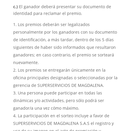
c.)
El ganador deberá presentar su documento de
identidad para reclamar el premio.
Los premios deberán ser legalizados
personalmente por los ganadores con su documento
de identificación, a más tardar, dentro de los 5 días
siguientes de haber sido informados que resultaron
ganadores; en caso contrario, el premio se sorteará
nuevamente.
Los premios se entregarán únicamente en la
oficina principales designadas o seleccionadas por la
gerencia de SUPERSERVICIOS DE MAGDALENA.
Una persona puede participar en todas las
dinámicas y/o actividades, pero sólo podrá ser
ganador/a una vez cómo máximo.
La participación en el sorteo incluye a favor de
SUPERSERVICIOS DE MAGDALENA S.A.S el registro y
uso de su imagen en el acto de premiación y