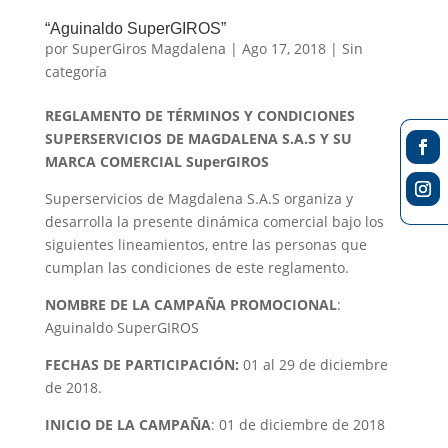
“Aguinaldo SuperGIROS”
por
SuperGiros Magdalena
|
Ago 17, 2018
|
Sin
categoría
REGLAMENTO DE TÉRMINOS Y CONDICIONES
SUPERSERVICIOS DE MAGDALENA S.A.S Y SU
MARCA COMERCIAL SuperGIROS
Superservicios de Magdalena S.A.S organiza y
desarrolla la presente dinámica comercial bajo los
siguientes lineamientos, entre las personas que
cumplan las condiciones de este reglamento.
NOMBRE DE LA CAMPAÑA PROMOCIONAL
:
Aguinaldo SuperGIROS
FECHAS DE PARTICIPACIÓN:
01 al 29 de diciembre
de 2018.
INICIO DE LA CAMPAÑA
: 01 de diciembre de 2018