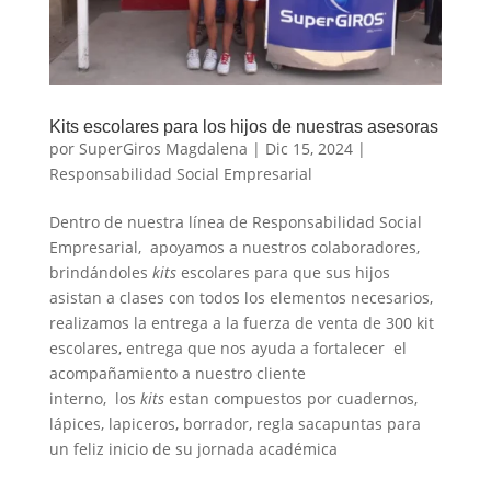
Kits escolares para los hijos de nuestras asesoras
por
SuperGiros Magdalena
|
Dic 15, 2024
|
Responsabilidad Social Empresarial
Dentro de nuestra línea de Responsabilidad Social
Empresarial, apoyamos a nuestros colaboradores,
brindándoles
kits
escolares para que sus hijos
asistan a clases con todos los elementos necesarios,
realizamos la entrega a la fuerza de venta de 300 kit
escolares, entrega que nos ayuda a fortalecer el
acompañamiento a nuestro cliente
interno, los
kits
estan compuestos por cuadernos,
lápices, lapiceros, borrador, regla sacapuntas para
un feliz inicio de su jornada académica