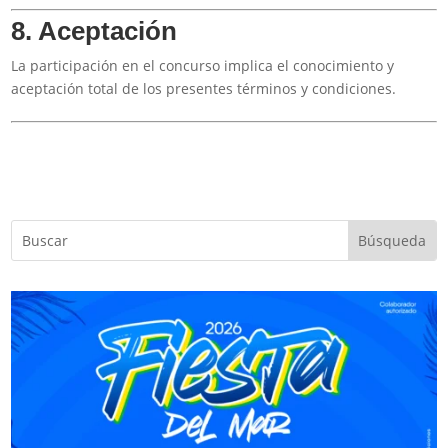
8. Aceptación
La participación en el concurso implica el conocimiento y
aceptación total de los presentes términos y condiciones.