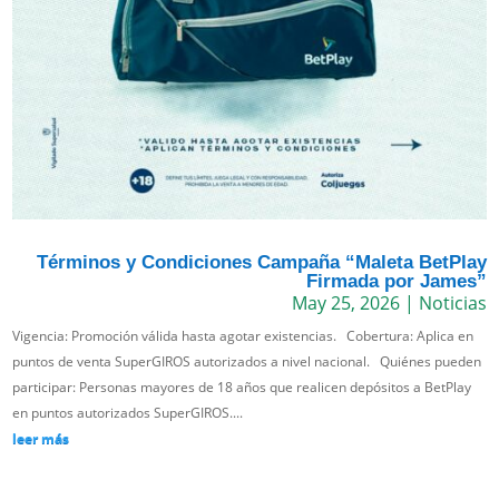
Términos y Condiciones Campaña “Maleta BetPlay
Firmada por James”
May 25, 2026
|
Noticias
Vigencia: Promoción válida hasta agotar existencias. Cobertura: Aplica en
puntos de venta SuperGIROS autorizados a nivel nacional. Quiénes pueden
participar: Personas mayores de 18 años que realicen depósitos a BetPlay
en puntos autorizados SuperGIROS....
leer más