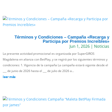
Términos y Condiciones – Campaña «Recarga y
Participa por Premios Increíbles»
Jun 1, 2026
|
Noticias
La presente actividad promocional es organizada por SuperGIROS
Magdalena en alianza con BetPlay, y se regirá por los siguientes términos y
condiciones: 1. Vigencia de la campaña La campaña estará vigente desde el
___ de junio de 2026 hasta el ___ de julio de 2026 a...
leer más