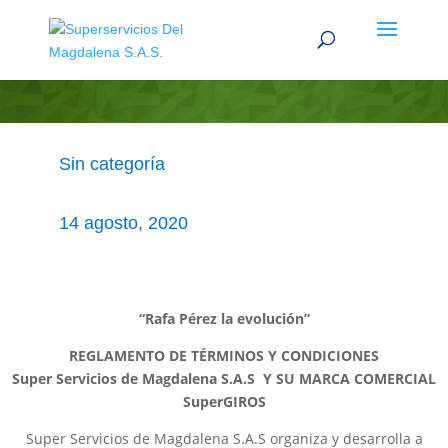
«Rafa Pérez la Evolución
Sin categoría
14 agosto, 2020
“Rafa Pérez la evolución”
REGLAMENTO DE TÉRMINOS Y CONDICIONES
Super Servicios de Magdalena S.A.S Y SU MARCA COMERCIAL
SuperGIROS
Super Servicios de Magdalena S.A.S organiza y desarrolla a