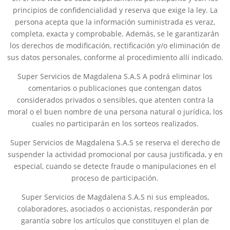
principios de confidencialidad y reserva que exige la ley. La
persona acepta que la información suministrada es veraz,
completa, exacta y comprobable. Además, se le garantizarán
los derechos de modificación, rectificación y/o eliminación de
sus datos personales, conforme al procedimiento allí indicado.
Super Servicios de Magdalena S.A.S A podrá eliminar los
comentarios o publicaciones que contengan datos
considerados privados o sensibles, que atenten contra la
moral o el buen nombre de una persona natural o jurídica, los
cuales no participarán en los sorteos realizados.
Super Servicios de Magdalena S.A.S se reserva el derecho de
suspender la actividad promocional por causa justificada, y en
especial, cuando se detecte fraude o manipulaciones en el
proceso de participación.
Super Servicios de Magdalena S.A.S ni sus empleados,
colaboradores, asociados o accionistas, responderán por
garantía sobre los artículos que constituyen el plan de