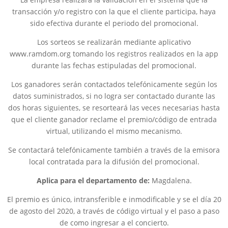
transacción y/o registro con la que el cliente participa, haya
sido efectiva durante el periodo del promocional.
Los sorteos se realizarán mediante aplicativo
www.ramdom.org tomando los registros realizados en la app
durante las fechas estipuladas del promocional.
Los ganadores serán contactados telefónicamente según los
datos suministrados, si no logra ser contactado durante las
dos horas siguientes, se resorteará las veces necesarias hasta
que el cliente ganador reclame el premio/código de entrada
virtual, utilizando el mismo mecanismo.
Se contactará telefónicamente también a través de la emisora
local contratada para la difusión del promocional.
Aplica para el departamento de:
Magdalena.
El premio es único, intransferible e inmodificable y se el día 20
de agosto del 2020, a través de código virtual y el paso a paso
de como ingresar a el concierto.