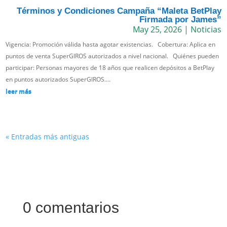
Términos y Condiciones Campaña “Maleta BetPlay
Firmada por James”
May 25, 2026
|
Noticias
Vigencia: Promoción válida hasta agotar existencias. Cobertura: Aplica en
puntos de venta SuperGIROS autorizados a nivel nacional. Quiénes pueden
participar: Personas mayores de 18 años que realicen depósitos a BetPlay
en puntos autorizados SuperGIROS....
leer más
« Entradas más antiguas
0 comentarios