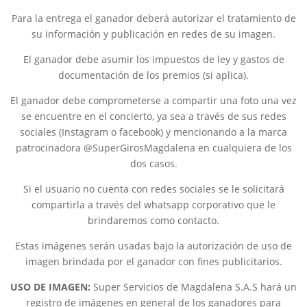
Para la entrega el ganador deberá autorizar el tratamiento de
su información y publicación en redes de su imagen.
El ganador debe asumir los impuestos de ley y gastos de
documentación de los premios (si aplica).
El ganador debe comprometerse a compartir una foto una vez
se encuentre en el concierto, ya sea a través de sus redes
sociales (Instagram o facebook) y mencionando a la marca
patrocinadora @SuperGirosMagdalena en cualquiera de los
dos casos.
Si el usuario no cuenta con redes sociales se le solicitará
compartirla a través del whatsapp corporativo que le
brindaremos como contacto.
Estas imágenes serán usadas bajo la autorización de uso de
imagen brindada por el ganador con fines publicitarios.
USO DE IMAGEN:
Super Servicios de Magdalena S.A.S hará un
registro de imágenes en general de los ganadores para