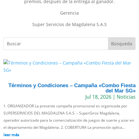
premios, después de la entrega al ganador.
Gerencia
Super Servicios de Magdalena S.A.S
Términos y Condiciones – Campaña «Combo Fiesta
del Mar SG»
Jul 18, 2026
|
Noticias
1. ORGANIZADOR La presente campaña promocional es organizada por
SUPERSERVICIOS DEL MAGDALENA S.A.S. – SuperGiros Magdalena,
operador autorizado para la comercialización de juegos de suerte y azar en
el departamento del Magdalena. 2. COBERTURA La promoción aplica...
leer más