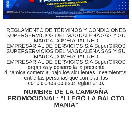
REGLAMENTO DE TÉRMINOS Y CONDICIONES
SUPERSERVICIOS DEL MAGDALENA SAS Y SU
MARCA COMERCIAL RED
EMPRESARIAL DE SERVICIOS S.A SuperGIROS
SUPERSERVICIOS DEL MAGDALENA SAS Y SU
MARCA COMERCIAL RED
EMPRESARIAL DE SERVICIOS S.A SuperGIROS
organiza y desarrolla la presente
dinámica comercial bajo los siguientes lineamientos,
entre las personas que cumplan las
condiciones de este reglamento.
NOMBRE DE LA CAMPAÑA
PROMOCIONAL: “LLEGÓ LA BALOTO
MANÍA”