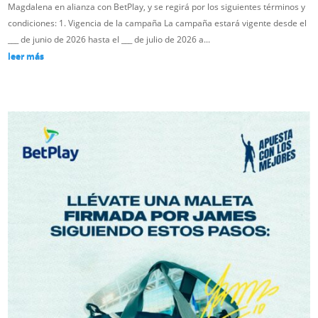
Magdalena en alianza con BetPlay, y se regirá por los siguientes términos y
condiciones: 1. Vigencia de la campaña La campaña estará vigente desde el
___ de junio de 2026 hasta el ___ de julio de 2026 a...
leer más