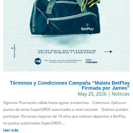
Términos y Condiciones Campaña “Maleta BetPlay
Firmada por James”
May 25, 2026
|
Noticias
Vigencia: Promoción válida hasta agotar existencias. Cobertura: Aplica en
puntos de venta SuperGIROS autorizados a nivel nacional. Quiénes pueden
participar: Personas mayores de 18 años que realicen depósitos a BetPlay
en puntos autorizados SuperGIROS....
leer más