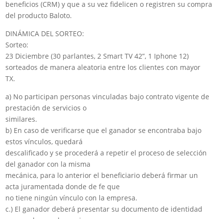
beneficios (CRM) y que a su vez fidelicen o registren su compra
del producto Baloto.
DINÁMICA DEL SORTEO:
Sorteo:
23 Diciembre (30 parlantes, 2 Smart TV 42”, 1 Iphone 12)
sorteados de manera aleatoria entre los clientes con mayor
TX.
a) No participan personas vinculadas bajo contrato vigente de
prestación de servicios o
similares.
b) En caso de verificarse que el ganador se encontraba bajo
estos vínculos, quedará
descalificado y se procederá a repetir el proceso de selección
del ganador con la misma
mecánica, para lo anterior el beneficiario deberá firmar un
acta juramentada donde de fe que
no tiene ningún vínculo con la empresa.
c.) El ganador deberá presentar su documento de identidad