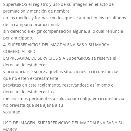
SuperGIROS el registro y uso de su imagen en el acto de
premiación y mención de nombre
en los medios y formas con los que se anuncien los resultados
de la campaña promocional,
sin derecho a exigir compensación alguna, a lo cual renuncia
por anticipado.
4. SUPERSERVICIOS DEL MAGDALENA SAS Y SU MARCA
COMERCIAL RED
EMPRESARIAL DE SERVICIOS S.A SuperGIROS se reserva el
derecho de establecer
y pronunciarse sobre aquellas situaciones o circunstancias
que no estén expresamente
previstas en este reglamento, reservándose así mismo el
derecho de establecer los
mecanismos pertinentes a solucionar cualquier circunstancia
no prevista que sea ajena a su
voluntad.
USO DE IMAGEN: SUPERSERVICIOS DEL MAGDALENA SAS Y SU
MARCA