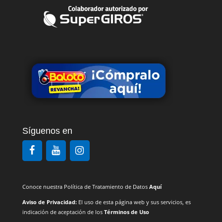
Síguenos en
Conoce nuestra Política de Tratamiento de Datos
Aquí
Aviso de Privacidad:
El uso de esta página web y sus servicios, es
indicación de aceptación de los
Términos de Uso