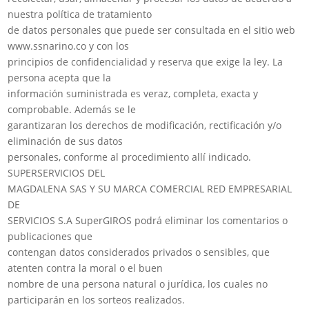
nuestra política de tratamiento
de datos personales que puede ser consultada en el sitio web
www.ssnarino.co y con los
principios de confidencialidad y reserva que exige la ley. La
persona acepta que la
información suministrada es veraz, completa, exacta y
comprobable. Además se le
garantizaran los derechos de modificación, rectificación y/o
eliminación de sus datos
personales, conforme al procedimiento allí indicado.
SUPERSERVICIOS DEL
MAGDALENA SAS Y SU MARCA COMERCIAL RED EMPRESARIAL
DE
SERVICIOS S.A SuperGIROS podrá eliminar los comentarios o
publicaciones que
contengan datos considerados privados o sensibles, que
atenten contra la moral o el buen
nombre de una persona natural o jurídica, los cuales no
participarán en los sorteos realizados.