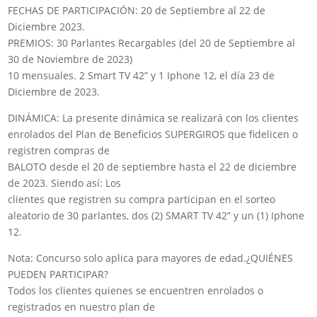
FECHAS DE PARTICIPACIÓN: 20 de Septiembre al 22 de
Diciembre 2023.
PREMIOS: 30 Parlantes Recargables (del 20 de Septiembre al
30 de Noviembre de 2023)
10 mensuales. 2 Smart TV 42” y 1 Iphone 12, el día 23 de
Diciembre de 2023.
DINÁMICA: La presente dinámica se realizará con los clientes
enrolados del Plan de Beneficios SUPERGIROS que fidelicen o
registren compras de
BALOTO desde el 20 de septiembre hasta el 22 de diciembre
de 2023. Siendo así: Los
clientes que registren su compra participan en el sorteo
aleatorio de 30 parlantes, dos (2) SMART TV 42” y un (1) Iphone
12.
Nota: Concurso solo aplica para mayores de edad.¿QUIÉNES
PUEDEN PARTICIPAR?
Todos los clientes quienes se encuentren enrolados o
registrados en nuestro plan de