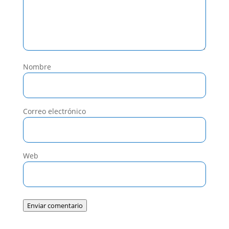
Nombre
Correo electrónico
Web
Enviar comentario