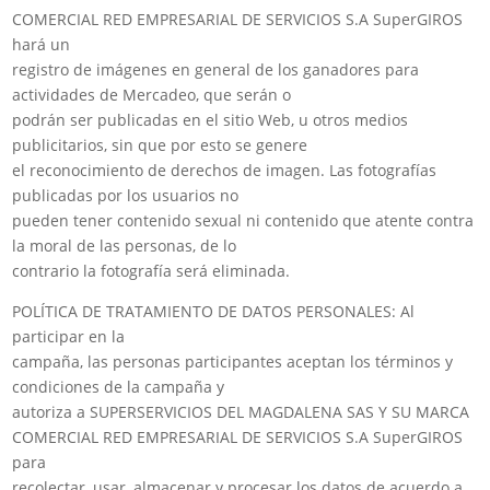
COMERCIAL RED EMPRESARIAL DE SERVICIOS S.A SuperGIROS
hará un
registro de imágenes en general de los ganadores para
actividades de Mercadeo, que serán o
podrán ser publicadas en el sitio Web, u otros medios
publicitarios, sin que por esto se genere
el reconocimiento de derechos de imagen. Las fotografías
publicadas por los usuarios no
pueden tener contenido sexual ni contenido que atente contra
la moral de las personas, de lo
contrario la fotografía será eliminada.
POLÍTICA DE TRATAMIENTO DE DATOS PERSONALES: Al
participar en la
campaña, las personas participantes aceptan los términos y
condiciones de la campaña y
autoriza a SUPERSERVICIOS DEL MAGDALENA SAS Y SU MARCA
COMERCIAL RED EMPRESARIAL DE SERVICIOS S.A SuperGIROS
para
recolectar, usar, almacenar y procesar los datos de acuerdo a