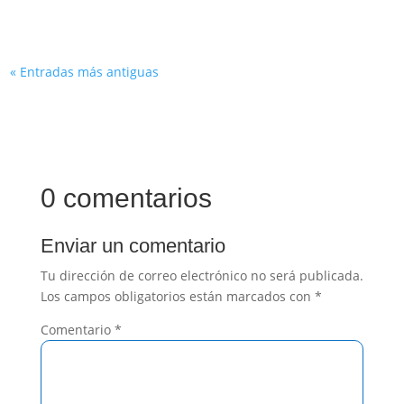
« Entradas más antiguas
0 comentarios
Enviar un comentario
Tu dirección de correo electrónico no será publicada.
Los campos obligatorios están marcados con
*
Comentario
*