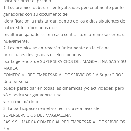
para reclamar el premio.
1. Los premios deberán ser legalizados personalmente por los
ganadores con su documento de
identificación, a más tardar, dentro de los 8 días siguientes de
haber sido informados que
resultaron ganadores; en caso contrario, el premio se sorteará
nuevamente.
2. Los premios se entregarán únicamente en la oficina
principales designadas o seleccionadas
por la gerencia de SUPERSERVICIOS DEL MAGDALENA SAS Y SU
MARCA
COMERCIAL RED EMPRESARIAL DE SERVICIOS S.A SuperGIROS
Una persona
puede participar en todas las dinámicas y/o actividades, pero
sólo podrá ser ganador/a una
vez cómo máximo.
3. La participación en el sorteo incluye a favor de
SUPERSERVICIOS DEL MAGDALENA
SAS Y SU MARCA COMERCIAL RED EMPRESARIAL DE SERVICIOS
S.A