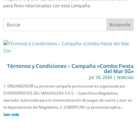
para fines relacionados con esta campaña.
Términos y Condiciones – Campaña «Combo Fiesta
del Mar SG»
Jul 18, 2026
|
Noticias
1. ORGANIZADOR La presente campaña promocional es organizada por
SUPERSERVICIOS DEL MAGDALENA S.A.S. – SuperGiros Magdalena,
operador autorizado para la comercialización de juegos de suerte y azar en
el departamento del Magdalena. 2. COBERTURA La promoción aplica...
leer más