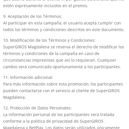
estén expresamente incluidos en el premio.
9. Aceptación de los Términos:
Al participar en esta campaña, el usuario acepta cumplir con
todos los términos y condiciones descritos en este documento.
10. Modificación de los Términos y Condiciones:
SuperGIROS Magdalena se reserva el derecho de modificar los
términos y condiciones de la campaña en caso de
circunstancias imprevistas que así lo requieran. Cualquier
cambio será comunicado oportunamente a los participantes.
11. Información adicional:
Para más información sobre esta promoción, los participantes
pueden contactarse con el servicio al cliente de SuperGIROS
Magdalena.
12. Protección de Datos Personales:
La información personal de los participantes será tratada
conforme a la política de privacidad de SuperGIROS
Magdalena y BetPlay. Los datos serán utilizados únicamente