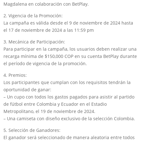
Magdalena en colaboración con BetPlay.
2. Vigencia de la Promoción:
La campaña es válida desde el 9 de noviembre de 2024 hasta
el 17 de noviembre de 2024 a las 11:59 pm
3. Mecánica de Participación:
Para participar en la campaña, los usuarios deben realizar una
recarga mínima de $150,000 COP en su cuenta BetPlay durante
el período de vigencia de la promoción.
4. Premios:
Los participantes que cumplan con los requisitos tendrán la
oportunidad de ganar:
– Un cupo con todos los gastos pagados para asistir al partido
de fútbol entre Colombia y Ecuador en el Estadio
Metropolitano, el 19 de noviembre de 2024.
– Una camiseta con diseño exclusivo de la selección Colombia.
5. Selección de Ganadores:
El ganador será seleccionado de manera aleatoria entre todos