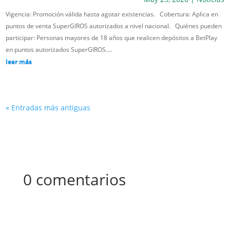
Vigencia: Promoción válida hasta agotar existencias. Cobertura: Aplica en
puntos de venta SuperGIROS autorizados a nivel nacional. Quiénes pueden
participar: Personas mayores de 18 años que realicen depósitos a BetPlay
en puntos autorizados SuperGIROS....
leer más
« Entradas más antiguas
0 comentarios