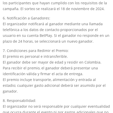
los participantes que hayan cumplido con los requisitos de la
campaña. El sorteo se realizará el 18 de noviembre de 2024.
6. Notificación a Ganadores:
El organizador notificará al ganador mediante una llamada
telefónica a los datos de contacto proporcionados por el
usuario en su cuenta BetPlay. Si el ganador no responde en un
plazo de 24 horas, se seleccionará un nuevo ganador.
7. Condiciones para Redimir el Premio:
El premio es personal e intransferible.
El ganador debe ser mayor de edad y residir en Colombia.
Para recibir el premio, el ganador deberá presentar una
identificación válida y firmar el acta de entrega.
El premio incluye transporte, alimentación y entrada al
estadio; cualquier gasto adicional deberá ser asumido por el
ganador.
8. Responsabilidad:
El organizador no será responsable por cualquier eventualidad
que ocurra durante el evento ni por gastos adicionales que no